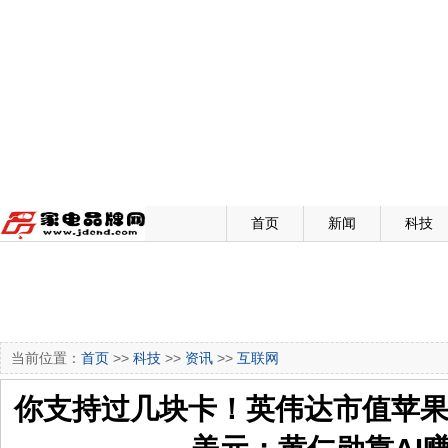
首页
新闻
科技
当前位置：
首页
>>
科技
>>
资讯
>>
互联网
你支持过几块卡！英伟达市值苹果相