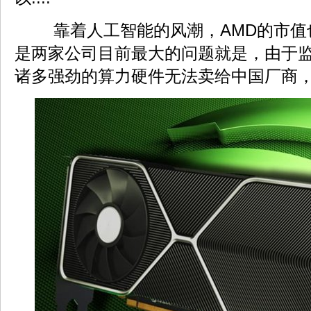
靠着人工智能的风潮，AMD的市值
是两家公司目前最大的问题就是，由于
诸多强劲的算力硬件无法卖给中国厂商