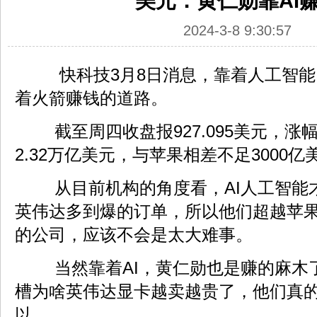
美元：黄仁勋靠AI
2024-3-8 9:30:57
快科技3月8日消息，靠着人工智能
着火箭赚钱的道路。
截至周四收盘报927.095美元，涨幅
2.32万亿美元，与苹果相差不足3000亿
从目前机构的角度看，AI人工智能
英伟达多到爆的订单，所以他们超越苹
的公司，应该不会是太大难事。
当然靠着AI，黄仁勋也是赚的麻木
槽为啥英伟达显卡越卖越贵了，他们真
以....