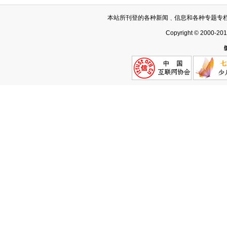
本站所刊登的各种新闻﹑信息和各种专题专
Copyright © 2000-20