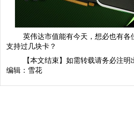
英伟达市值能有今天，想必也有各
支持过几块卡？
【本文结束】如需转载请务必注明
编辑：雪花