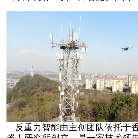
反重力智能由主创团队依托于
器人研究所创立，是一家技术领