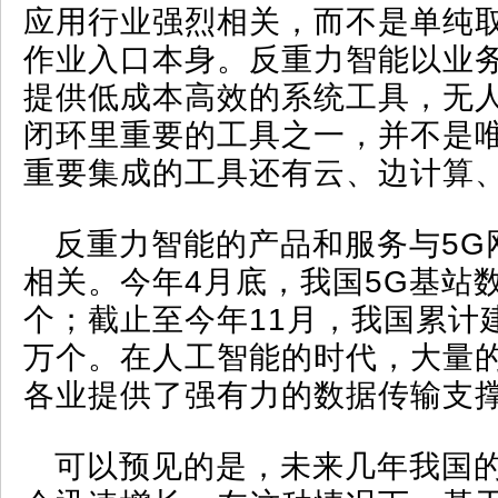
应用行业强烈相关，而不是单纯
作业入口本身。反重力智能以业
提供低成本高效的系统工具，无
闭环里重要的工具之一，并不是
重要集成的工具还有云、边计算、
反重力智能的产品和服务与5G
相关。今年4月底，我国5G基站数
个；截止至今年11月，我国累计建成
万个。在人工智能的时代，大量的
各业提供了强有力的数据传输支
可以预见的是，未来几年我国的