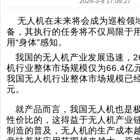
2024-3-8 17:09:27
无人机在未来将会成为巡检领
备，其执行的任务将不仅局限于用
用“身体”感知。
我国的无人机产业发展迅速，2
机行业整体市场规模仅为66.4亿元
我国无人机行业整体市场规模已经
元。
就产品而言，我国无人机也是
性价比的，这得益于无人机产业
制造的普及，无人机的生产成本