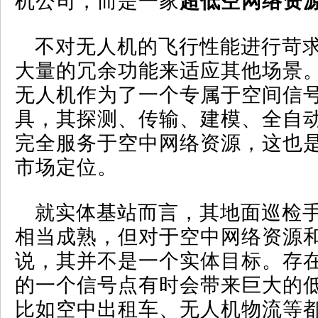
机公司，而是一家
超低空网络资
不对无人机的飞行性能进行苛
大量的冗余功能来适应其他场景
无人机作为了一个专属于空间信
具，其探测、传输、建模、全自
完全服务于空中网络资源，这也
市场定位。
就实体基站而言，其地面巡检
相当成熟，但对于空中网络资源
说，其并不是一个实体目标。存
的一个信号点有时会带来巨大的
比如空中出租车、无人机物流等