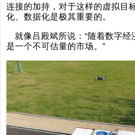
连接的加持，对于这样的虚拟目
化、数据化是极其重要的。
就像吕殿斌所说：“随着数字经
是一个不可估量的市场。”