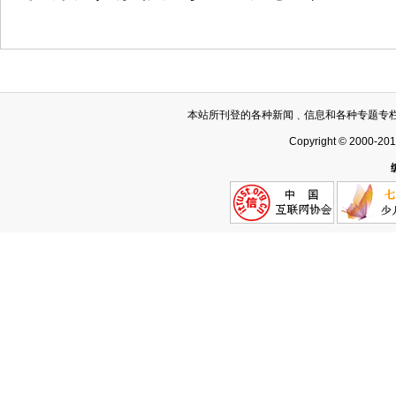
本站所刊登的各种新闻﹑信息和各种专题专
Copyright © 2000-20