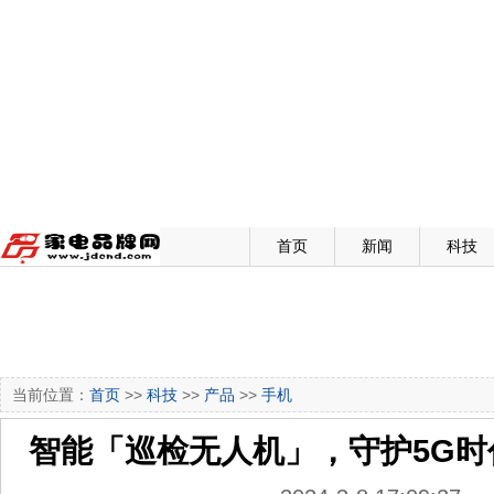
首页
新闻
科技
当前位置：
首页
>>
科技
>>
产品
>>
手机
智能「巡检无人机」，守护5G