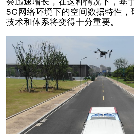
会迅速增长，在这种情况下，基于
5G网络环境下的空间数据特性，
技术和体系将变得十分重要。