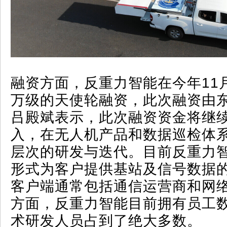
融资方面，反重力智能在今年11
万级的天使轮融资，此次融资由
吕殿斌表示，此次融资资金将继
入，在无人机产品和数据巡检体
层次的研发与迭代。目前反重力
形式为客户提供基站及信号数据
客户端通常包括通信运营商和网
方面，反重力智能目前拥有员工
术研发人员占到了绝大多数。