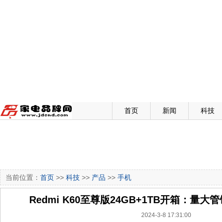
首页
新闻
科技
当前位置：
首页
>>
科技
>>
产品
>>
手机
Redmi K60至尊版24GB+1TB开箱：量大
2024-3-8 17:31:00