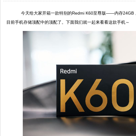
今天给大家开箱一款特别的Redmi K60至尊版——内存24G
目前手机存储顶配中的顶配了。下面我们就一起来看看这款手机～