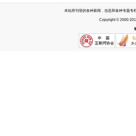
本站所刊登的各种新闻﹑信息和各种专题专
Copyright © 2000-20