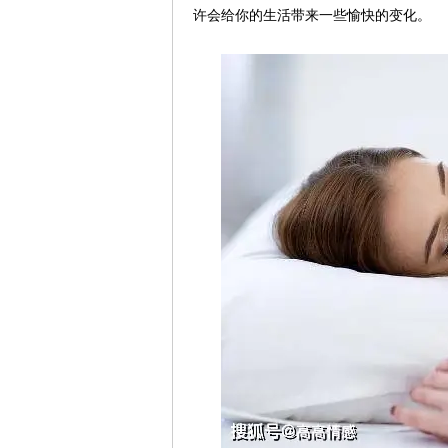
许会给你的生活带来一些愉快的变化。