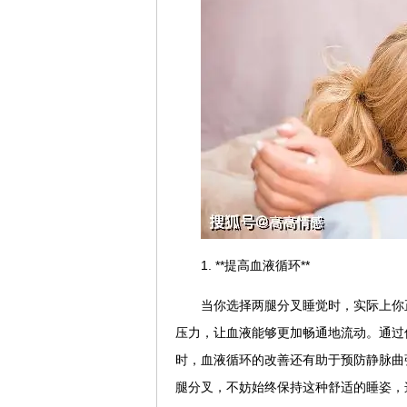
1. **提高血液循环**
当你选择两腿分叉睡觉时，实际上你
压力，让血液能够更加畅通地流动。通过
时，血液循环的改善还有助于预防静脉曲
腿分叉，不妨始终保持这种舒适的睡姿，