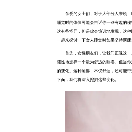
亲爱的女士们，对于大部分人来说，
睡觉时的体位可能会告诉你一些有趣的秘
这有些怪异，但是你会惊讶地发现，这种
一起来探讨一下女人睡觉时如果坚持两腿
首先，女性朋友们，让我们正视这一
随性地选择一个最为舒适的睡姿。但当你
的变化。这种睡姿，不仅舒适，还可能带
下面，我们将深入挖掘这些变化。