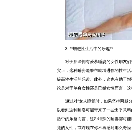
3. **增进性生活中的乐趣**
对于那些拥有爱慕睡姿的女性朋友们
实上，这种睡姿能够帮助增进你的性生活
提高性生活的乐趣。此外，这也有助于增
论是对于单身女性还是已婚女性而言，这
通过对“女人睡觉时，如果坚持两腿
以看到这种睡姿可能带来了一些出乎意料
活中的乐趣而言，这种特殊的睡姿都可能
觉的女性，或许现在你不再感到那么奇怪