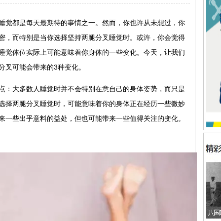
睡觉都是每天最期待的事情之一。然而，你也许从未想过，你
密，而特别是当你选择坚持两腿分叉睡觉时。或许，你会觉得
睡觉体位实际上可能意味着你身体的一些变化。今天，让我们
分叉可能会带来的3种变化。
点：大多数人睡觉时并不会特别在意自己的身体姿势，而只是
选择两腿分叉睡觉时，可能意味着你的身体正在经历一些微妙
来一些出乎意料的益处，但也可能带来一些值得关注的变化。