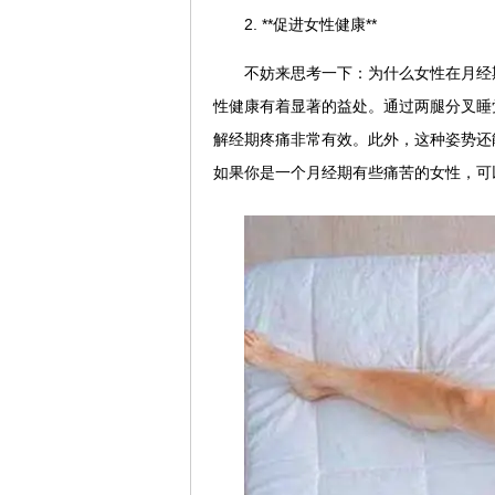
2. **促进女性健康**
不妨来思考一下：为什么女性在月经
性健康有着显著的益处。通过两腿分叉睡
解经期疼痛非常有效。此外，这种姿势还
如果你是一个月经期有些痛苦的女性，可