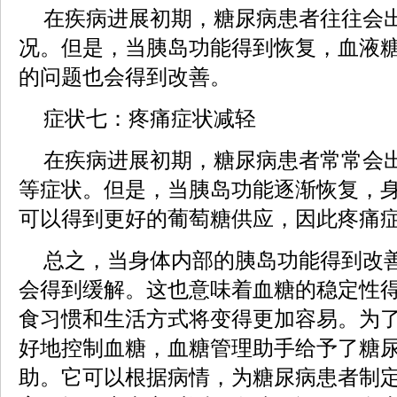
在疾病进展初期，糖尿病患者往往会
况。但是，当胰岛功能得到恢复，血液
的问题也会得到改善。
症状七：疼痛症状减轻
在疾病进展初期，糖尿病患者常常会
等症状。但是，当胰岛功能逐渐恢复，
可以得到更好的葡萄糖供应，因此疼痛
总之，当身体内部的胰岛功能得到改
会得到缓解。这也意味着血糖的稳定性
食习惯和生活方式将变得更加容易。为
好地控制血糖，血糖管理助手给予了糖
助。它可以根据病情，为糖尿病患者制