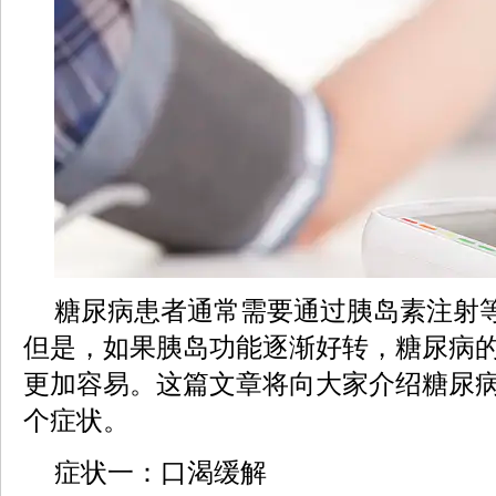
糖尿病患者通常需要通过胰岛素注射
但是，如果胰岛功能逐渐好转，糖尿病
更加容易。这篇文章将向大家介绍糖尿
个症状。
症状一：口渴缓解