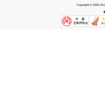
Copyright © 2000-20