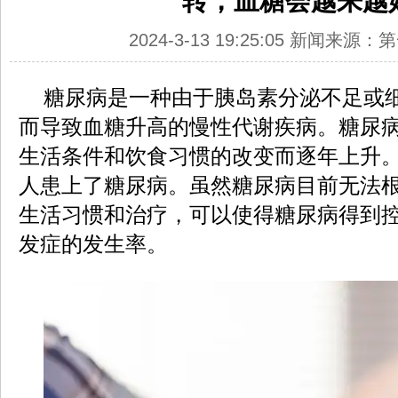
转，血糖会越来越
2024-3-13 19:25:05 新闻来源
糖尿病是一种由于胰岛素分泌不足或
而导致血糖升高的慢性代谢疾病。糖尿
生活条件和饮食习惯的改变而逐年上升
人患上了糖尿病。虽然糖尿病目前无法
生活习惯和治疗，可以使得糖尿病得到
发症的发生率。