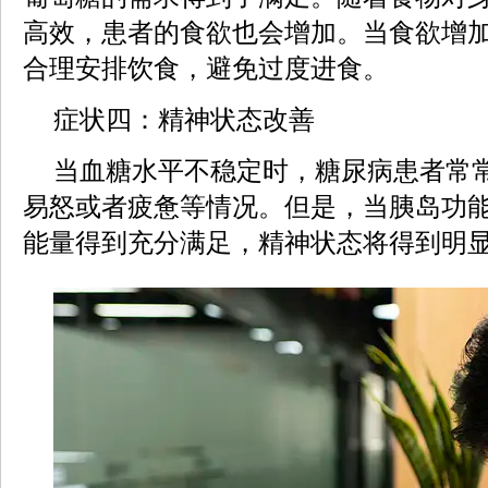
高效，患者的食欲也会增加。当食欲增
合理安排饮食，避免过度进食。
症状四：精神状态改善
当血糖水平不稳定时，糖尿病患者常
易怒或者疲惫等情况。但是，当胰岛功
能量得到充分满足，精神状态将得到明