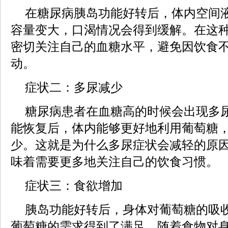
在糖尿病胰岛功能好转后，体内空间
容量变大，口渴情况会得到缓解。在这
密切关注自己的血糖水平，避免因饮食
动。
症状二：多尿减少
糖尿病患者在血糖高的时候会出现多
能恢复后，体内能够更好地利用葡萄糖
少。这就是为什么多尿症状会减轻的原
味着需要更多地关注自己的饮食习惯。
症状三：食欲增加
胰岛功能好转后，身体对葡萄糖的吸
葡萄糖的需求得到了满足。随着食物对