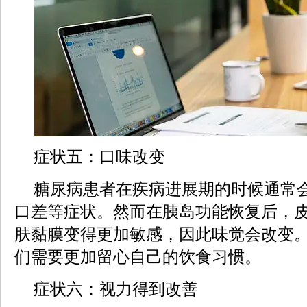
症状五：口味改变
糖尿病患者在疾病进展期的时候通常
口差等症状。然而在胰岛功能恢复后，
肤黏膜变得更加敏感，因此味觉会改变
们需要更加留心自己的饮食习惯。
症状六：视力得到改善