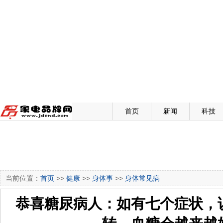
首页
新闻
科技
当前位置：
首页
>>
健康
>>
身体事
>>
身体常见病
恭喜糖尿病人：如有七个症状，