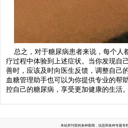
总之，对于糖尿病患者来说，每个人
疗过程中体验到上述症状。当你发现自
善时，应该及时向医生反馈，调整自己
血糖管理助手也可以为你提供专业的帮
控自己的糖尿病，享受更加健康的生活
本站所刊登的各种新闻﹑信息和各种专题专