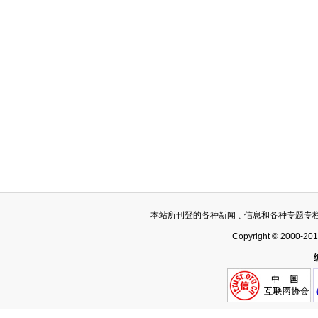
本站所刊登的各种新闻﹑信息和各种专题专
Copyright © 2000-20