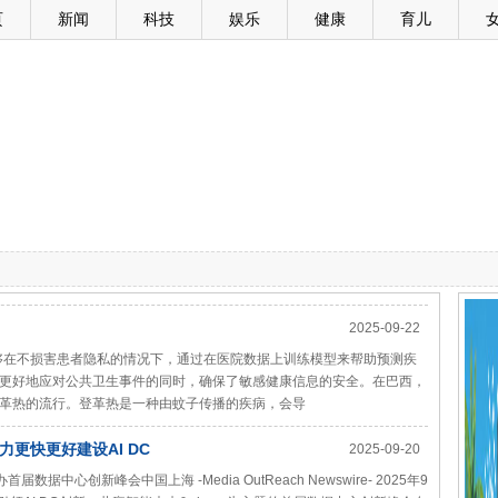
页
新闻
科技
娱乐
健康
育儿
2025-09-22
使人工智能能够在不损害患者隐私的情况下，通过在医院数据上训练模型来帮助预测疾
更好地应对公共卫生事件的同时，确保了敏感健康信息的安全。在巴西，
革热的流行。登革热是一种由蚊子传播的疾病，会导
更快更好建设AI DC
2025-09-20
首届数据中心创新峰会中国上海 -Media OutReach Newswire- 2025年9